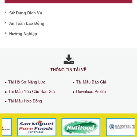
Sử Dụng Dịch Vụ
An Toàn Lao Động
Hướng Nghiệp
THÔNG TIN TẢI VỀ
Tải Hồ Sơ Năng Lực
Tải Mẫu Báo Giá
Tải Mẫu Yêu Cầu Báo Giá
Download Profile
Tải Mẫu Hợp Đồng