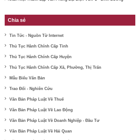
Chia sẻ
Tin Tức - Nguồn Từ Internet
Thủ Tục Hành Chính Cấp Tỉnh
Thủ Tục Hành Chính Cấp Huyện
Thủ Tục Hành Chính Cấp Xã, Phường, Thị Trấn
Mẫu Biểu Văn Bản
Trao Đổi - Nghiên Cứu
Văn Bản Pháp Luật Về Thuế
Văn Bản Pháp Luật Về Lao Động
Văn Bản Pháp Luật Về Doanh Nghiệp - Đầu Tư
Văn Bản Pháp Luật Về Hải Quan