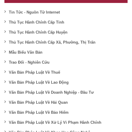
Tin Tức - Nguồn Từ Internet
Thủ Tục Hành Chính Cấp Tỉnh
Thủ Tục Hành Chính Cấp Huyện
Thủ Tục Hành Chính Cấp Xã, Phường, Thị Trấn
Mẫu Biểu Văn Bản
Trao Đổi - Nghiên Cứu
Văn Bản Pháp Luật Về Thuế
Văn Bản Pháp Luật Về Lao Động
Văn Bản Pháp Luật Về Doanh Nghiệp - Đầu Tư
Văn Bản Pháp Luật Về Hải Quan
Văn Bản Pháp Luật Về Bảo Hiểm
Văn Bản Pháp Luật Về Xử Lý Vi Phạm Hành Chính